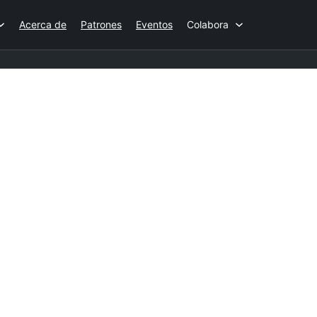
Acerca de
Patrones
Eventos
Colabora