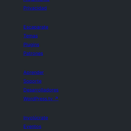
Privacidad
Escaparate
Temas
Plugins
Patrones
Aprender
Soporte
Desarrolladores
WordPress.tv
↗
Involúcrate
Eventos