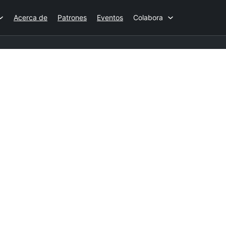
Acerca de
Patrones
Eventos
Colabora