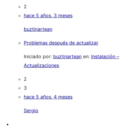
2
hace 5 años, 3 meses
buztinartean
Problemas después de actualizar
Iniciado por:
buztinartean
en:
Instalación –
Actualizaciones
2
3
hace 5 años, 4 meses
Sergio