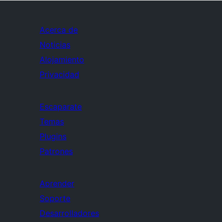
Acerca de
Noticias
Alojamiento
Privacidad
Escaparate
Temas
Plugins
Patrones
Aprender
Soporte
Desarrolladores