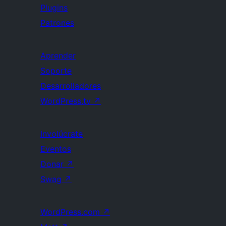
Plugins
Patrones
Aprender
Soporte
Desarrolladores
WordPress.tv
↗
Involúcrate
Eventos
Donar
↗
Swag
↗
WordPress.com
↗