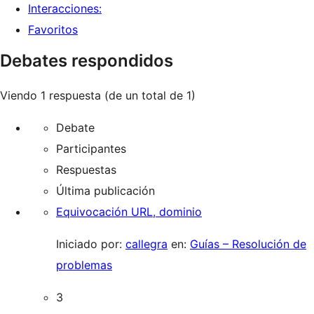
Interacciones:
Favoritos
Debates respondidos
Viendo 1 respuesta (de un total de 1)
Debate
Participantes
Respuestas
Última publicación
Equivocación URL, dominio
Iniciado por:
callegra
en:
Guías – Resolución de
problemas
3