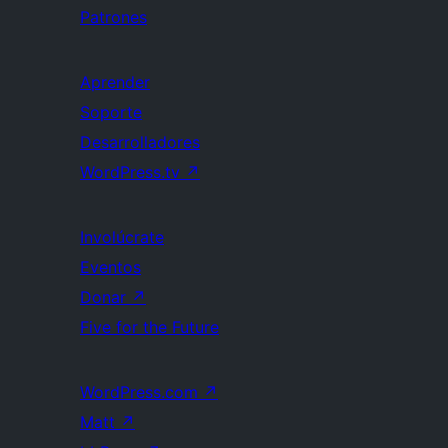
Patrones
Aprender
Soporte
Desarrolladores
WordPress.tv
↗
Involúcrate
Eventos
Donar
↗
Five for the Future
WordPress.com
↗
Matt
↗