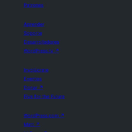
Patrones
Aprender
Soporte
Desarrolladores
WordPress.tv
↗
Involúcrate
Eventos
Donar
↗
Five for the Future
WordPress.com
↗
Matt
↗