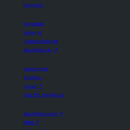
Patrones
Aprender
Soporte
Desarrolladores
WordPress.tv
↗
Involúcrate
Eventos
Donar
↗
Five for the Future
WordPress.com
↗
Matt
↗