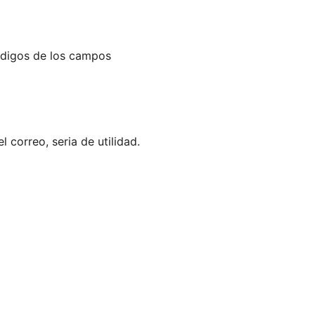
códigos de los campos
 correo, seria de utilidad.