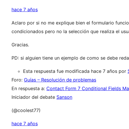
hace 7 años
Aclaro por si no me explique bien el formulario funci
condicionados pero no la selección que realiza el usu
Gracias.
PD: si alguien tiene un ejemplo de como se debe redact
Esta respuesta fue modificada hace 7 años por
Foro:
Guías – Resolución de problemas
En respuesta a:
Contact Form 7 Conditional Fields Ma
Iniciador del debate
Sanson
(@coolest77)
hace 7 años