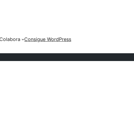
Colabora
Consigue WordPress