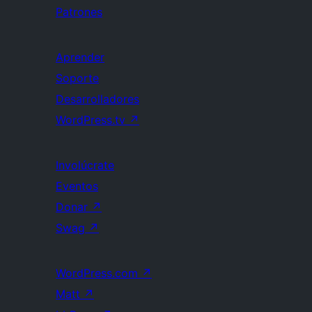
Patrones
Aprender
Soporte
Desarrolladores
WordPress.tv
↗
Involúcrate
Eventos
Donar
↗
Swag
↗
WordPress.com
↗
Matt
↗