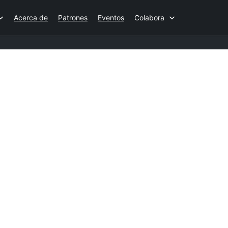
Acerca de
Patrones
Eventos
Colabora