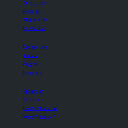
Acerca de
Noticias
Alojamiento
Privacidad
Escaparate
Temas
Plugins
Patrones
Aprender
Soporte
Desarrolladores
WordPress.tv
↗