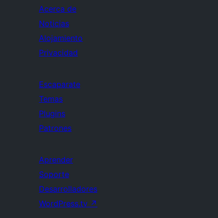
Acerca de
Noticias
Alojamiento
Privacidad
Escaparate
Temas
Plugins
Patrones
Aprender
Soporte
Desarrolladores
WordPress.tv
↗