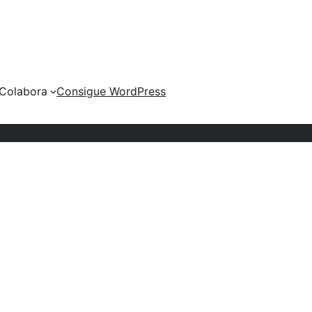
Colabora
Consigue WordPress