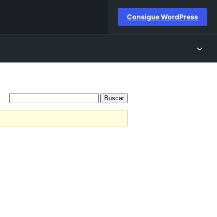
Consigue WordPress