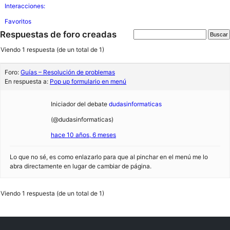
Interacciones:
Favoritos
Respuestas de foro creadas
Viendo 1 respuesta (de un total de 1)
Foro:
Guías – Resolución de problemas
En respuesta a:
Pop up formulario en menú
Iniciador del debate
dudasinformaticas
(@dudasinformaticas)
hace 10 años, 6 meses
Lo que no sé, es como enlazarlo para que al pinchar en el menú me lo
abra directamente en lugar de cambiar de página.
Viendo 1 respuesta (de un total de 1)