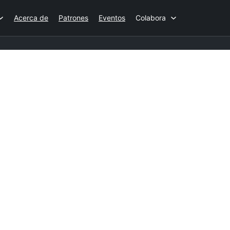
Acerca de
Patrones
Eventos
Colabora