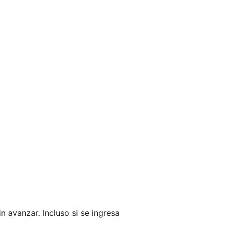
n avanzar. Incluso si se ingresa