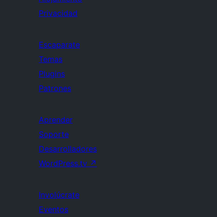
Privacidad
Escaparate
Temas
Plugins
Patrones
Aprender
Soporte
Desarrolladores
WordPress.tv
↗
Involúcrate
Eventos