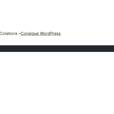
Colabora
Consigue WordPress