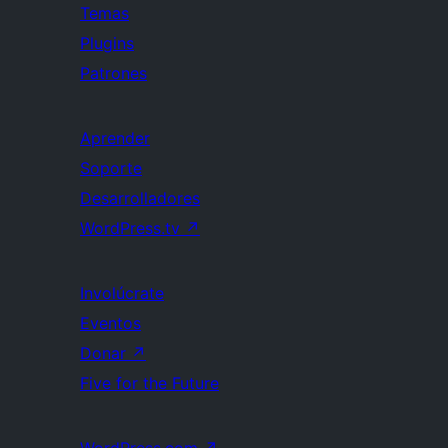
Temas
Plugins
Patrones
Aprender
Soporte
Desarrolladores
WordPress.tv
↗
Involúcrate
Eventos
Donar
↗
Five for the Future