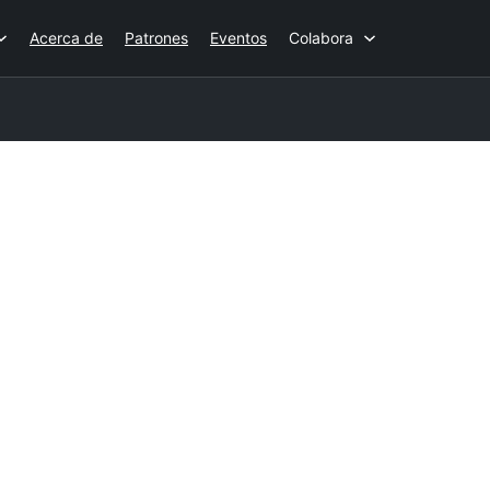
Acerca de
Patrones
Eventos
Colabora