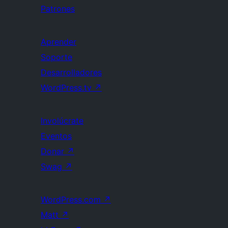
Patrones
Aprender
Soporte
Desarrolladores
WordPress.tv
↗
Involúcrate
Eventos
Donar
↗
Swag
↗
WordPress.com
↗
Matt
↗