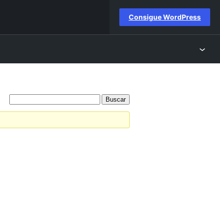
Consigue WordPress