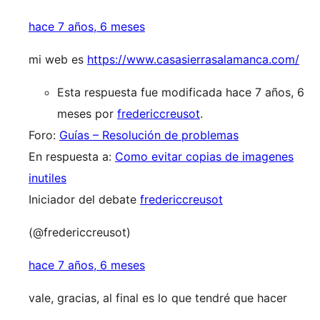
hace 7 años, 6 meses
mi web es
https://www.casasierrasalamanca.com/
Esta respuesta fue modificada hace 7 años, 6
meses por
fredericcreusot
.
Foro:
Guías – Resolución de problemas
En respuesta a:
Como evitar copias de imagenes
inutiles
Iniciador del debate
fredericcreusot
(@fredericcreusot)
hace 7 años, 6 meses
vale, gracias, al final es lo que tendré que hacer