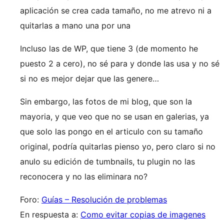
aplicación se crea cada tamaño, no me atrevo ni a
quitarlas a mano una por una
Incluso las de WP, que tiene 3 (de momento he
puesto 2 a cero), no sé para y donde las usa y no sé
si no es mejor dejar que las genere…
Sin embargo, las fotos de mi blog, que son la
mayoria, y que veo que no se usan en galerias, ya
que solo las pongo en el articulo con su tamaño
original, podría quitarlas pienso yo, pero claro si no
anulo su edición de tumbnails, tu plugin no las
reconocera y no las eliminara no?
Foro:
Guías – Resolución de problemas
En respuesta a:
Como evitar copias de imagenes