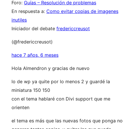
Foro:
Guías – Resolución de problemas
En respuesta a:
Como evitar copias de imagenes
inutiles
Iniciador del debate
fredericcreusot
(@fredericcreusot)
hace 7 años, 6 meses
Hola Almendron y gracias de nuevo
lo de wp ya quite por lo menos 2 y guardé la
miniatura 150 150
con el tema hablaré con Divi support que me
orienten
el tema es más que las nuevas fotos que ponga no