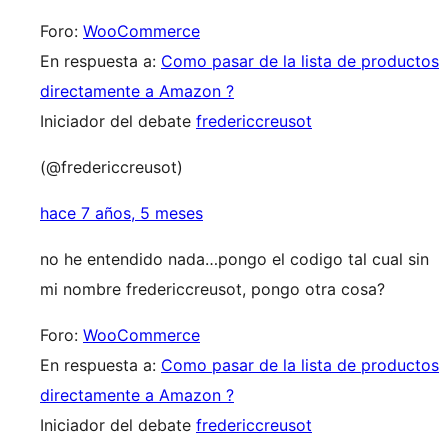
Foro:
WooCommerce
En respuesta a:
Como pasar de la lista de productos
directamente a Amazon ?
Iniciador del debate
fredericcreusot
(@fredericcreusot)
hace 7 años, 5 meses
no he entendido nada…pongo el codigo tal cual sin
mi nombre fredericcreusot, pongo otra cosa?
Foro:
WooCommerce
En respuesta a:
Como pasar de la lista de productos
directamente a Amazon ?
Iniciador del debate
fredericcreusot