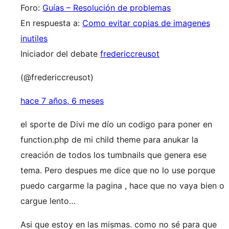
Foro:
Guías – Resolución de problemas
En respuesta a:
Como evitar copias de imagenes
inutiles
Iniciador del debate
fredericcreusot
(@fredericcreusot)
hace 7 años, 6 meses
el sporte de Divi me dío un codigo para poner en
function.php de mi child theme para anukar la
creación de todos los tumbnails que genera ese
tema. Pero despues me dice que no lo use porque
puedo cargarme la pagina , hace que no vaya bien o
cargue lento…
Asi que estoy en las mismas. como no sé para que