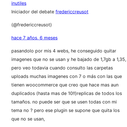
inutiles
Iniciador del debate
fredericcreusot
(@fredericcreusot)
hace 7 años, 6 meses
pasandolo por mis 4 webs, he conseguido quitar
imagenes que no se usan y he bajado de 1,7gb a 1,35,
pero veo todavia cuando consulto las carpetas
uploads muchas imagenes con 7 o más con las que
tienen woocommerce que creo que hace mas aun
duplicados (hasta mas de 10!!)replicas de todos los
tamaños. no puede ser que se usen todas con mi
tema no ? pero ese plugin se supone que quita los
que no se usan,