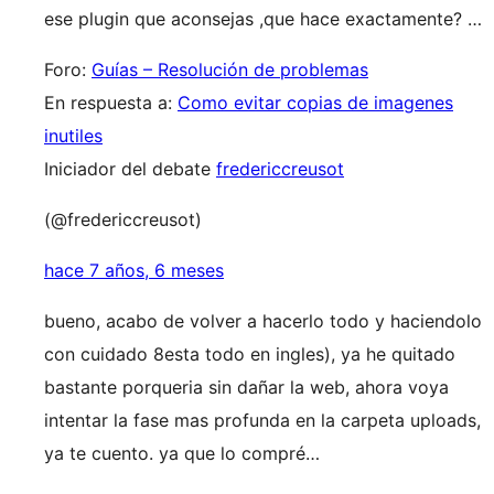
ese plugin que aconsejas ,que hace exactamente? …
Foro:
Guías – Resolución de problemas
En respuesta a:
Como evitar copias de imagenes
inutiles
Iniciador del debate
fredericcreusot
(@fredericcreusot)
hace 7 años, 6 meses
bueno, acabo de volver a hacerlo todo y haciendolo
con cuidado 8esta todo en ingles), ya he quitado
bastante porqueria sin dañar la web, ahora voya
intentar la fase mas profunda en la carpeta uploads,
ya te cuento. ya que lo compré…