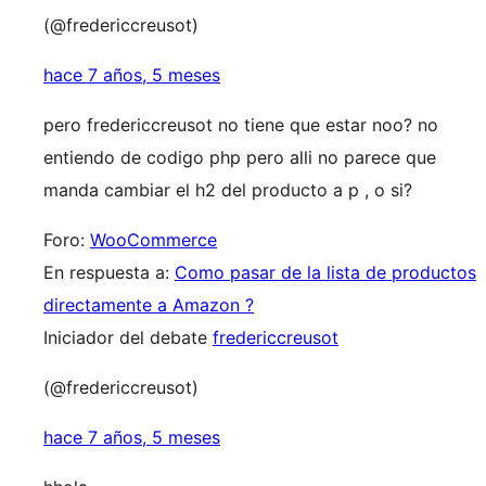
(@fredericcreusot)
hace 7 años, 5 meses
pero fredericcreusot no tiene que estar noo? no
entiendo de codigo php pero alli no parece que
manda cambiar el h2 del producto a p , o si?
Foro:
WooCommerce
En respuesta a:
Como pasar de la lista de productos
directamente a Amazon ?
Iniciador del debate
fredericcreusot
(@fredericcreusot)
hace 7 años, 5 meses