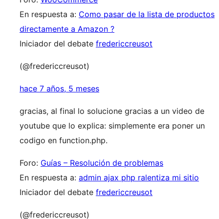
En respuesta a:
Como pasar de la lista de productos
directamente a Amazon ?
Iniciador del debate
fredericcreusot
(@fredericcreusot)
hace 7 años, 5 meses
gracias, al final lo solucione gracias a un video de
youtube que lo explica: simplemente era poner un
codigo en function.php.
Foro:
Guías – Resolución de problemas
En respuesta a:
admin ajax php ralentiza mi sitio
Iniciador del debate
fredericcreusot
(@fredericcreusot)