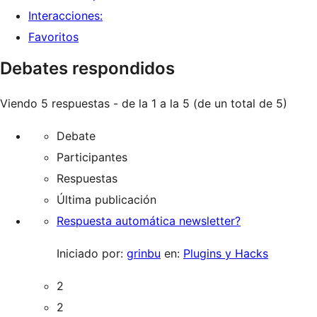
Interacciones:
Favoritos
Debates respondidos
Viendo 5 respuestas - de la 1 a la 5 (de un total de 5)
Debate
Participantes
Respuestas
Última publicación
Respuesta automática newsletter?
Iniciado por:
grinbu
en:
Plugins y Hacks
2
2