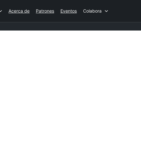
Acerca de
Patrones
Eventos
Colabora