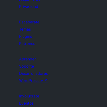
Privacidad
Escaparate
Temas
Plugins
Patrones
Aprender
Soporte
Desarrolladores
WordPress.tv
↗
Involúcrate
Eventos