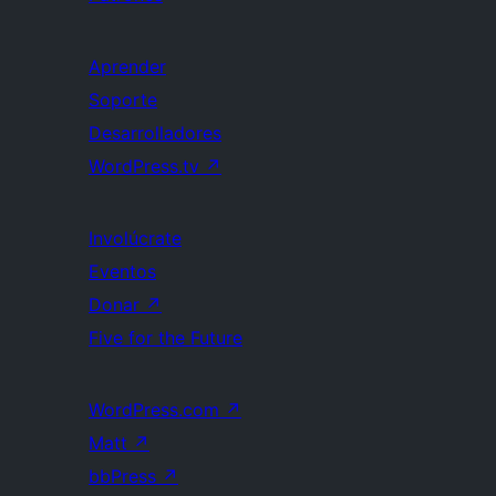
Aprender
Soporte
Desarrolladores
WordPress.tv
↗
Involúcrate
Eventos
Donar
↗
Five for the Future
WordPress.com
↗
Matt
↗
bbPress
↗