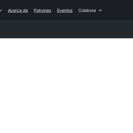
Acerca de
Patrones
Eventos
Colabora