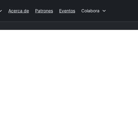
Acerca de
Patrones
Eventos
Colabora