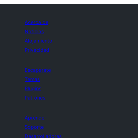
Acerca de
Noticias
Alojamiento
Privacidad
Escaparate
Temas
Plugins
Patrones
Aprender
Soporte
Desarrolladores