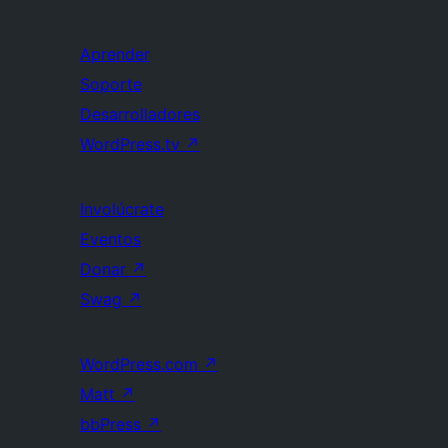
Aprender
Soporte
Desarrolladores
WordPress.tv
↗
Involúcrate
Eventos
Donar
↗
Swag
↗
WordPress.com
↗
Matt
↗
bbPress
↗