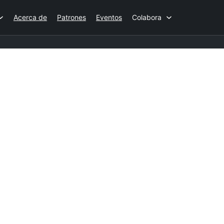
Acerca de
Patrones
Eventos
Colabora