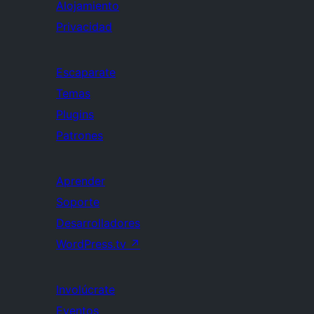
Alojamiento
Privacidad
Escaparate
Temas
Plugins
Patrones
Aprender
Soporte
Desarrolladores
WordPress.tv
↗
Involúcrate
Eventos