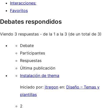
Interacciones:
Favoritos
Debates respondidos
Viendo 3 respuestas - de la 1 a la 3 (de un total de 3)
Debate
Participantes
Respuestas
Última publicación
Instalación de thema
Iniciado por:
jtregon
en:
Diseño – Temas y
plantillas
2