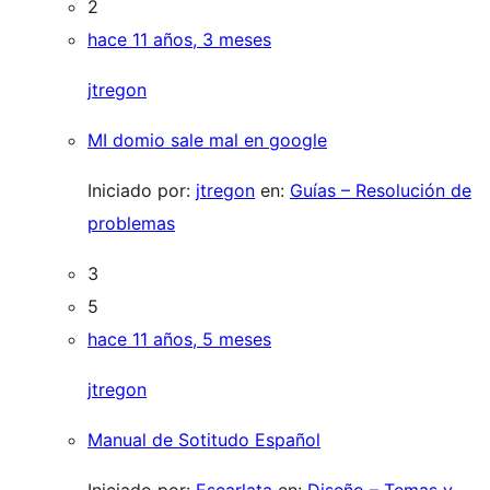
2
hace 11 años, 3 meses
jtregon
MI domio sale mal en google
Iniciado por:
jtregon
en:
Guías – Resolución de
problemas
3
5
hace 11 años, 5 meses
jtregon
Manual de Sotitudo Español