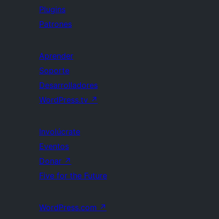
Plugins
Patrones
Aprender
Soporte
Desarrolladores
WordPress.tv
↗
Involúcrate
Eventos
Donar
↗
Five for the Future
WordPress.com
↗