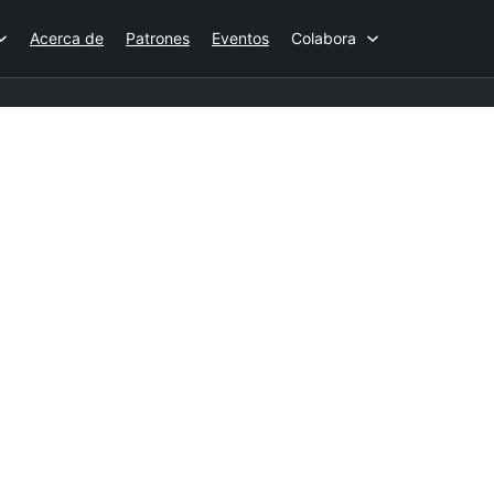
Acerca de
Patrones
Eventos
Colabora