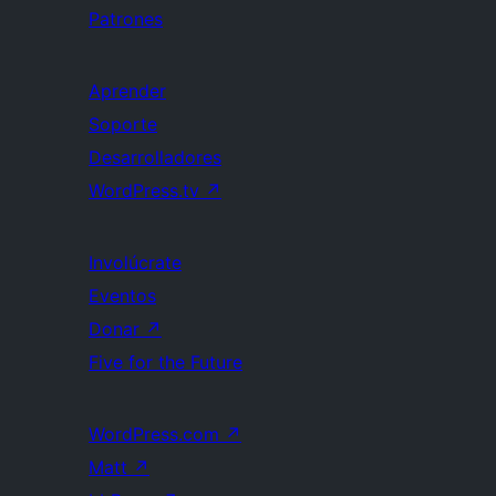
Patrones
Aprender
Soporte
Desarrolladores
WordPress.tv
↗
Involúcrate
Eventos
Donar
↗
Five for the Future
WordPress.com
↗
Matt
↗