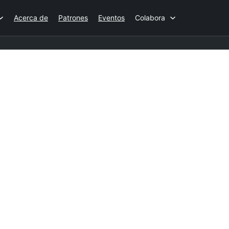
Acerca de
Patrones
Eventos
Colabora