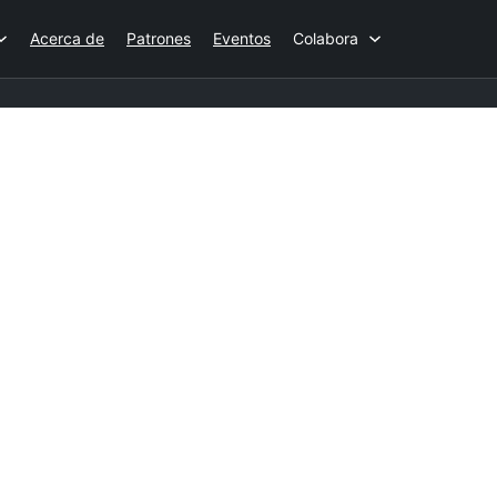
Acerca de
Patrones
Eventos
Colabora