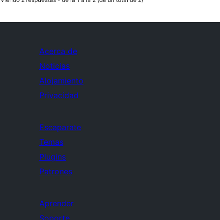
Acerca de
Noticias
Alojamiento
Privacidad
Escaparate
Temas
Plugins
Patrones
Aprender
Soporte