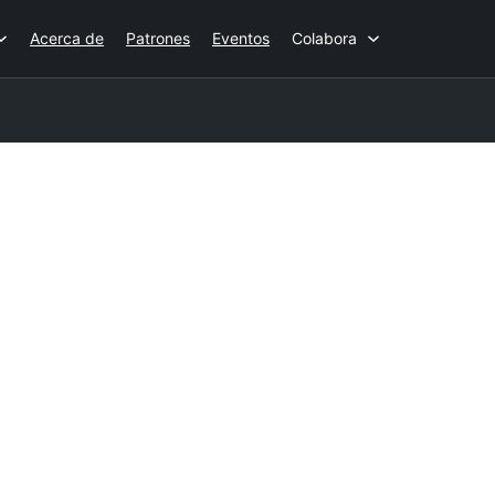
Acerca de
Patrones
Eventos
Colabora