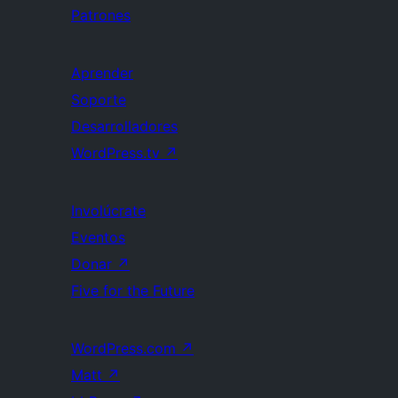
Patrones
Aprender
Soporte
Desarrolladores
WordPress.tv
↗
Involúcrate
Eventos
Donar
↗
Five for the Future
WordPress.com
↗
Matt
↗