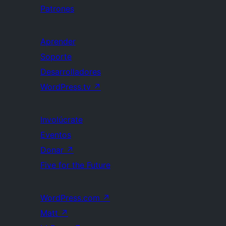
Patrones
Aprender
Soporte
Desarrolladores
WordPress.tv
↗
Involúcrate
Eventos
Donar
↗
Five for the Future
WordPress.com
↗
Matt
↗