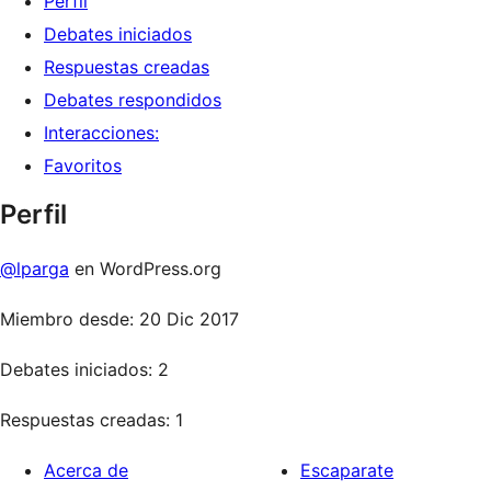
Perfil
Debates iniciados
Respuestas creadas
Debates respondidos
Interacciones:
Favoritos
Perfil
@lparga
en WordPress.org
Miembro desde: 20 Dic 2017
Debates iniciados: 2
Respuestas creadas: 1
Acerca de
Escaparate