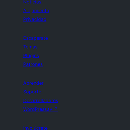
Noticias
Alojamiento
Privacidad
Escaparate
Temas
Plugins
Patrones
Aprender
Soporte
Desarrolladores
WordPress.tv
↗
Involúcrate