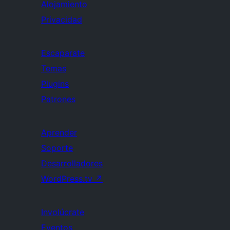
Alojamiento
Privacidad
Escaparate
Temas
Plugins
Patrones
Aprender
Soporte
Desarrolladores
WordPress.tv
↗
Involúcrate
Eventos