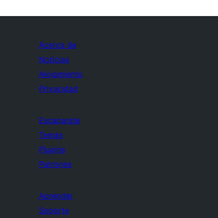
Acerca de
Noticias
Alojamiento
Privacidad
Escaparate
Temas
Plugins
Patrones
Aprender
Soporte