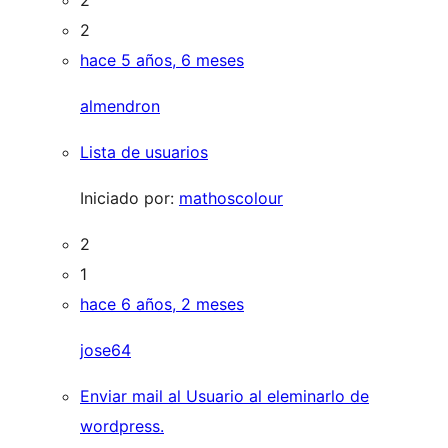
2
2
hace 5 años, 6 meses
almendron
Lista de usuarios
Iniciado por:
mathoscolour
2
1
hace 6 años, 2 meses
jose64
Enviar mail al Usuario al eleminarlo de
wordpress.