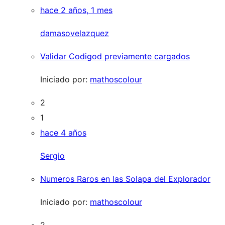
hace 2 años, 1 mes
damasovelazquez
Validar Codigod previamente cargados
Iniciado por:
mathoscolour
2
1
hace 4 años
Sergio
Numeros Raros en las Solapa del Explorador
Iniciado por:
mathoscolour