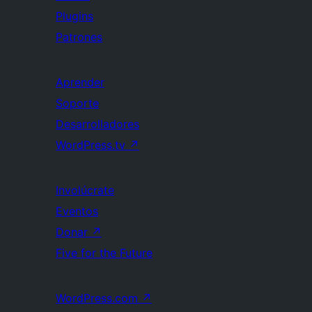
Plugins
Patrones
Aprender
Soporte
Desarrolladores
WordPress.tv
↗
Involúcrate
Eventos
Donar
↗
Five for the Future
WordPress.com
↗