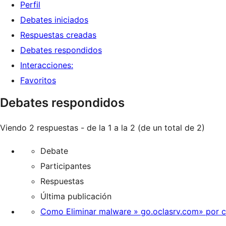
Perfil
Debates iniciados
Respuestas creadas
Debates respondidos
Interacciones:
Favoritos
Debates respondidos
Viendo 2 respuestas - de la 1 a la 2 (de un total de 2)
Debate
Participantes
Respuestas
Última publicación
Como Eliminar malware » go.oclasrv.com» por 