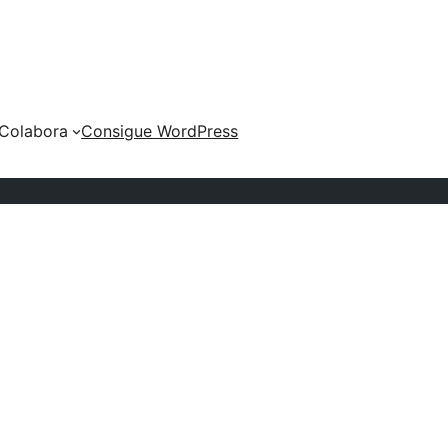
Colabora
Consigue WordPress